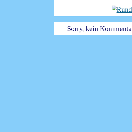
Sorry, kein Kommentar